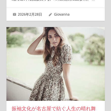
2026年2月28日
Giovanna
振袖文化が名古屋で紡ぐ人生の晴れ舞