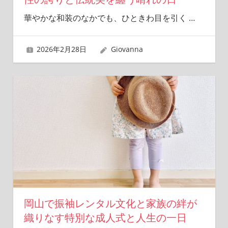
華やかな和装のなかでも、ひときわ目を引く
…
2026年2月28日
Giovanna
岡山で振袖レンタル文化と家族の絆が
織りなす特別な成人式と人生の一日