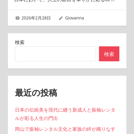
2026年2月28日
Giovanna
検索
検索
最近の投稿
日本の伝統美を現代に纏う新成人と振袖レンタ
ルが彩る人生の門出
岡山で振袖レンタル文化と家族の絆が織りなす