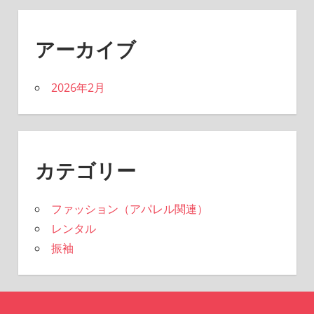
アーカイブ
2026年2月
カテゴリー
ファッション（アパレル関連）
レンタル
振袖