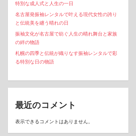
特別な成人式と人生の一日
名古屋発振袖レンタルで叶える現代女性の誇り
と伝統美を纏う晴れの日
振袖文化が名古屋で紡ぐ人生の晴れ舞台と家族
の絆の物語
札幌の四季と伝統が織りなす振袖レンタルで彩
る特別な日の物語
最近のコメント
表示できるコメントはありません。